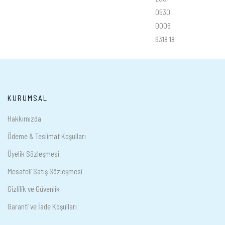
0530
0006
6318 18
KURUMSAL
Hakkımızda
Ödeme & Teslimat Koşulları
Üyelik Sözleşmesi
Mesafeli Satış Sözleşmesi
Gizlilik ve Güvenlik
Garanti ve İade Koşulları