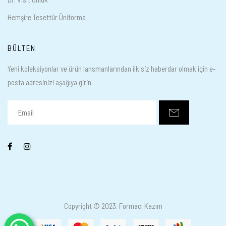
Hemşire Tesettür Üniforma
BÜLTEN
Yeni koleksiyonlar ve ürün lansmanlarından ilk siz haberdar olmak için e-
posta adresinizi aşağıya girin.
Copyright © 2023. Formacı Kazım