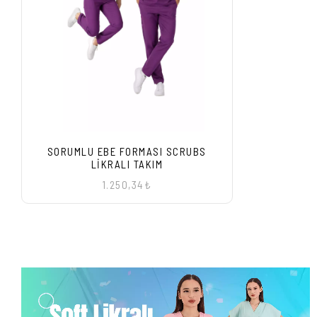
SORUMLU EBE FORMASI SCRUBS
LIKRALI TAKIM
1.250,34₺