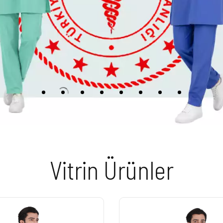
Vitrin Ürünler