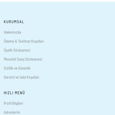
KURUMSAL
Hakkımızda
Ödeme & Teslimat Koşulları
Üyelik Sözleşmesi
Mesafeli Satış Sözleşmesi
Gizlilik ve Güvenlik
Garanti ve İade Koşulları
HIZLI MENÜ
Profil Bilgileri
Adreslerim