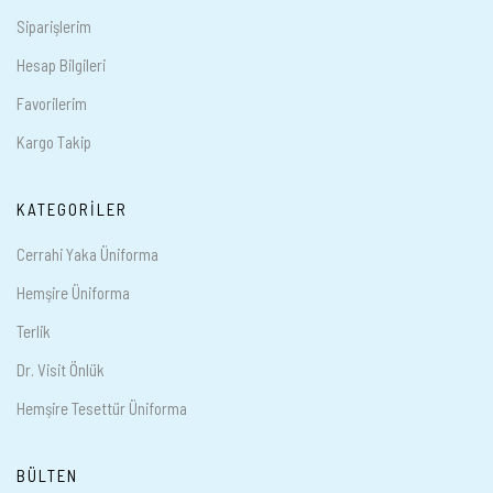
Siparişlerim
Hesap Bilgileri
Favorilerim
Kargo Takip
KATEGORILER
Cerrahi Yaka Üniforma
Hemşire Üniforma
Terlik
Dr. Visit Önlük
Hemşire Tesettür Üniforma
BÜLTEN