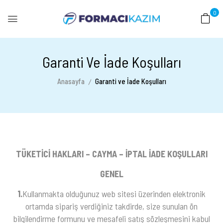
0
Garanti Ve İade Koşulları
Anasayfa
Garanti ve İade Koşulları
TÜKETİCİ HAKLARI – CAYMA – İPTAL İADE KOŞULLARI
GENEL
1.
Kullanmakta olduğunuz web sitesi üzerinden elektronik
ortamda sipariş verdiğiniz takdirde, size sunulan ön
bilgilendirme formunu ve mesafeli satış sözleşmesini kabul