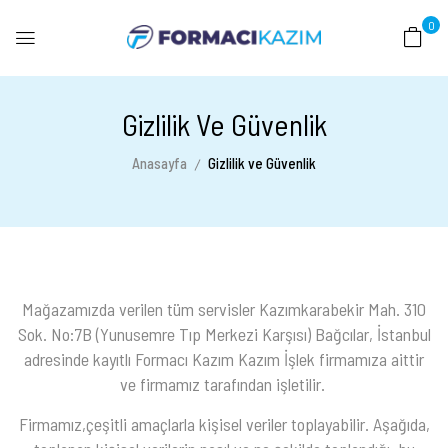
0
Gizlilik Ve Güvenlik
Anasayfa
Gizlilik ve Güvenlik
Mağazamızda verilen tüm servisler
Kazımkarabekir Mah. 310
Sok. No:7B (Yunusemre Tıp Merkezi Karşısı) Bağcılar, İstanbul
adresinde kayıtlı Formacı Kazım Kazım İşlek firmamıza aittir
ve firmamız tarafından işletilir.
Firmamız,çeşitli amaçlarla kişisel veriler toplayabilir. Aşağıda,