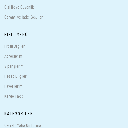
Gizlilik ve Güvenlik
Garanti ve İade Koşulları
HIZLI MENÜ
Profil Bilgileri
Adreslerim
Siparişlerim
Hesap Bilgileri
Favorilerim
Kargo Takip
KATEGORILER
Cerrahi Yaka Üniforma