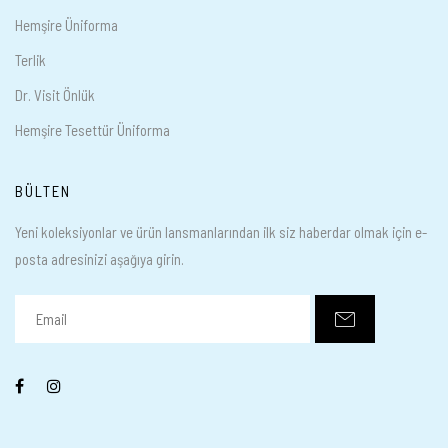
Hemşire Üniforma
Terlik
Dr. Visit Önlük
Hemşire Tesettür Üniforma
BÜLTEN
Yeni koleksiyonlar ve ürün lansmanlarından ilk siz haberdar olmak için e-
posta adresinizi aşağıya girin.