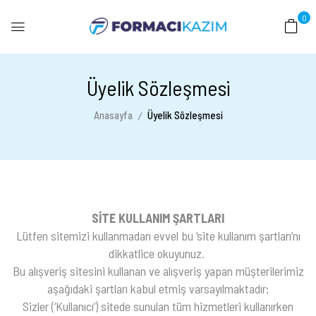
0
Üyelik Sözleşmesi
Anasayfa
Üyelik Sözleşmesi
SİTE KULLANIM ŞARTLARI
Lütfen sitemizi kullanmadan evvel bu ‘site kullanım şartları’nı
dikkatlice okuyunuz.
Bu alışveriş sitesini kullanan ve alışveriş yapan müşterilerimiz
aşağıdaki şartları kabul etmiş varsayılmaktadır:
Sizler (‘Kullanıcı’) sitede sunulan tüm hizmetleri kullanırken