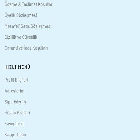
Ödeme & Teslimat Koşulları
Üyelik Sözleşmesi
Mesafeli Satış Sözleşmesi
Gizlilik ve Güvenlik
Garanti ve İade Koşulları
HIZLI MENÜ
Profil Bilgileri
Adreslerim
Siparişlerim
Hesap Bilgileri
Favorilerim
Kargo Takip