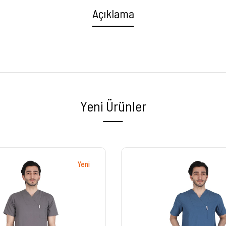
Açıklama
Yeni Ürünler
Yeni