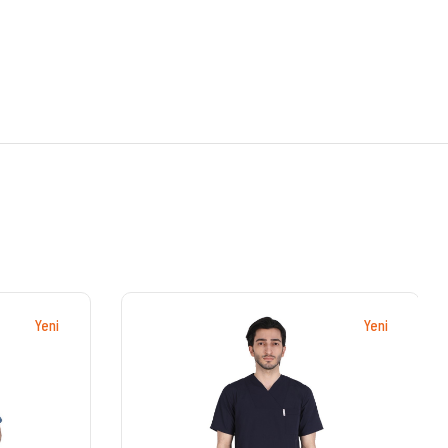
Yeni
Yeni